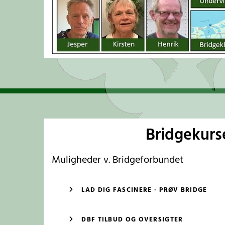
Bridgekurs
Muligheder v. Bridgeforbundet
LAD DIG FASCINERE - PRØV BRIDGE
DBF TILBUD OG OVERSIGTER