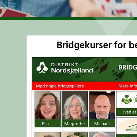
Bridgekurser for 