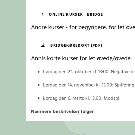
ONLINE KURSER I BRIDGE
Andre kurser - for begyndere, for let øv
BRIDGEKØREKORT (PDF)
Annis korte kurser for let øvede/øvede:
Lørdag den 24. oktober kl. 13:00: Negative 
Lørdag den 14. november kl. 13:00: Spilføring
Lørdag den 6. marts kl. 13:00: Modspil
Nærmere beskrivelser følger