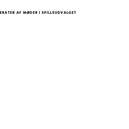
ERATER AF MØDER I SPILLEUDVALGET