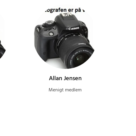
Allan Jensen
Menigt medlem