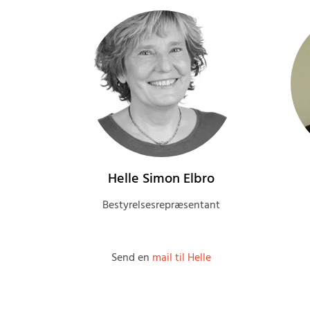
Helle Simon Elbro
Bestyrelsesrepræsentant
Send en
mail til Helle