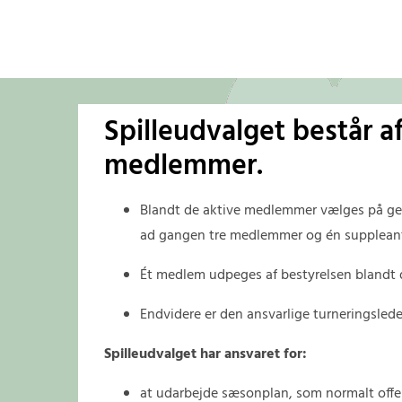
Spilleudvalget består af
medlemmer.
Blandt de aktive medlemmer vælges på gen
ad gangen tre medlemmer og én supplean
Ét medlem udpeges af bestyrelsen blandt
Endvidere er den ansvarlige turneringsled
Spilleudvalget har ansvaret for:
at udarbejde sæsonplan, som normalt offe