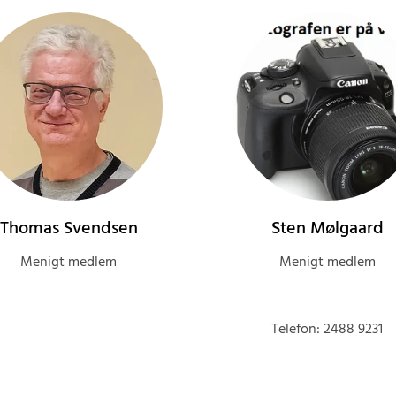
Thomas Svendsen
Sten Mølgaard
Menigt medlem
Menigt medlem
Telefon: 2488 9231