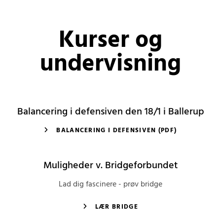
Kurser og
undervisning
Balancering i defensiven den 18/1 i Ballerup
BALANCERING I DEFENSIVEN (PDF)
Muligheder v. Bridgeforbundet
Lad dig fascinere - prøv bridge
LÆR BRIDGE