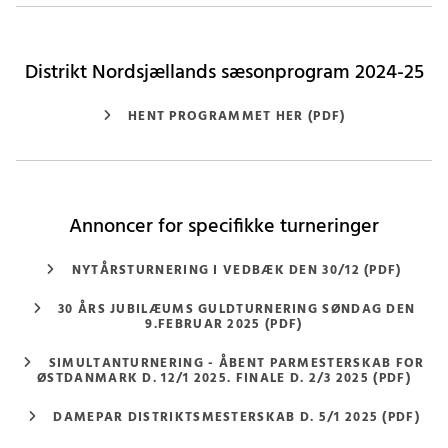
Distrikt Nordsjællands sæsonprogram 2024-25
HENT PROGRAMMET HER (PDF)
Annoncer for specifikke turneringer
NYTÅRSTURNERING I VEDBÆK DEN 30/12 (PDF)
30 ÅRS JUBILÆUMS GULDTURNERING SØNDAG DEN
9.FEBRUAR 2025 (PDF)
SIMULTANTURNERING - ÅBENT PARMESTERSKAB FOR
ØSTDANMARK D. 12/1 2025. FINALE D. 2/3 2025 (PDF)
DAMEPAR DISTRIKTSMESTERSKAB D. 5/1 2025 (PDF)