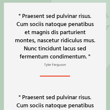
" Praesent sed pulvinar risus.
Cum sociis natoque penatibus
et magnis dis parturient
montes, nascetur ridiculus mus.
Nunc tincidunt lacus sed
fermentum condimentum. "
Tyler Ferguson
" Praesent sed pulvinar risus.
Cum sociis natoque penatibus