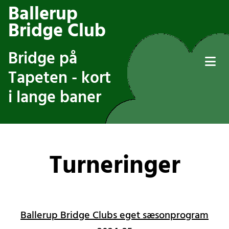
Ballerup
Bridge Club
Bridge på
Tapeten - kort
i lange baner
Turneringer
Ballerup Bridge Clubs eget sæsonprogram