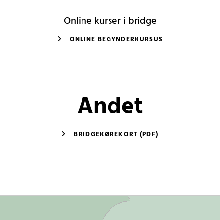
Online kurser i bridge
ONLINE BEGYNDERKURSUS
Andet
BRIDGEKØREKORT (PDF)