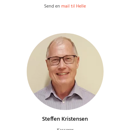
Send en
mail til Helle
Steffen Kristensen