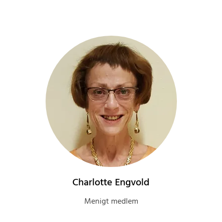
Charlotte Engvold
Menigt medlem