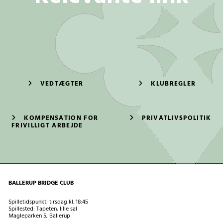
VEDTÆGTER
KLUBREGLER
KOMPENSATION FOR
PRIVATLIVSPOLITIK
FRIVILLIGT ARBEJDE
BALLERUP BRIDGE CLUB
Spilletidspunkt: tirsdag kl. 18:45
Spillested: Tapeten, lille sal
Magleparken 5, Ballerup