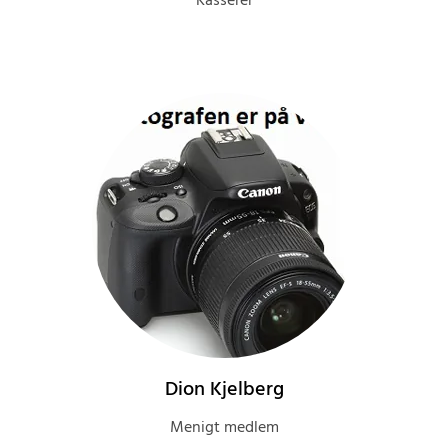
Kasserer
Dion Kjelberg
Menigt medlem