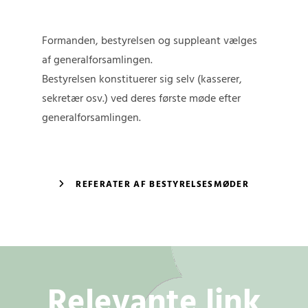
Formanden, bestyrelsen og suppleant vælges
af generalforsamlingen.
Bestyrelsen konstituerer sig selv (kasserer,
sekretær osv.) ved deres første møde efter
generalforsamlingen.
REFERATER AF BESTYRELSESMØDER
Relevante link