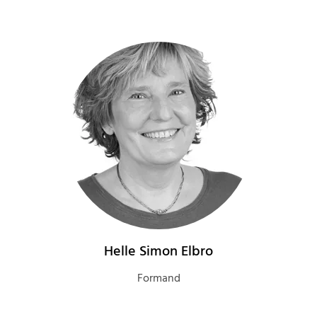
Helle Simon Elbro
Formand