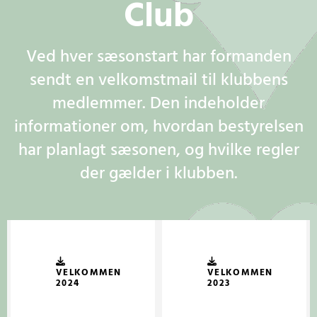
Club
Ved hver sæsonstart har formanden
sendt en velkomstmail til klubbens
medlemmer. Den indeholder
informationer om, hvordan bestyrelsen
har planlagt sæsonen, og hvilke regler
der gælder i klubben.
VELKOMMEN
VELKOMMEN
2024
2023