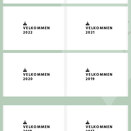
VELKOMMEN
VELKOMMEN
2022
2021
VELKOMMEN
VELKOMMEN
2020
2019
VELKOMMEN
VELKOMMEN