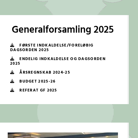
Generalforsamling 2025
FØRSTE INDKALDELSE/FORELØBIG
DAGSORDEN 2025
ENDELIG INDKALDELSE OG DAGSORDEN
2025
ÅRSREGNSKAB 2024-25
BUDGET 2025-26
REFERAT GF 2025