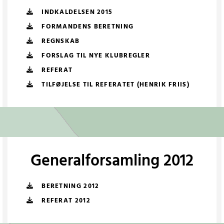
INDKALDELSEN 2015
FORMANDENS BERETNING
REGNSKAB
FORSLAG TIL NYE KLUBREGLER
REFERAT
TILFØJELSE TIL REFERATET (HENRIK FRIIS)
Generalforsamling 2012
BERETNING 2012
REFERAT 2012