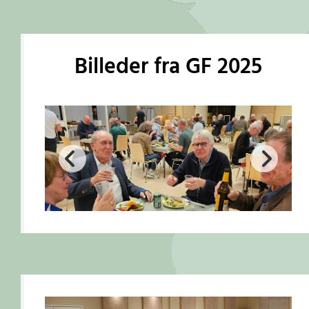
Billeder fra GF 2025