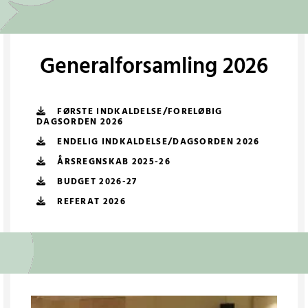
Generalforsamling 2026
FØRSTE INDKALDELSE/FORELØBIG
DAGSORDEN 2026
ENDELIG INDKALDELSE/DAGSORDEN 2026
ÅRSREGNSKAB 2025-26
BUDGET 2026-27
REFERAT 2026