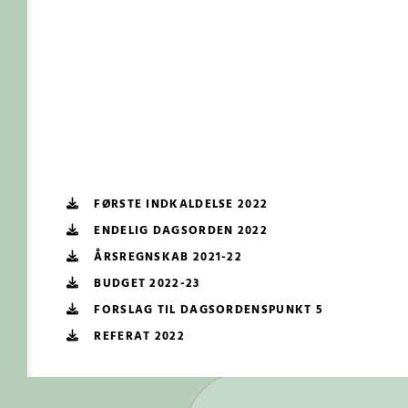
FØRSTE INDKALDELSE 2022
ENDELIG DAGSORDEN 2022
ÅRSREGNSKAB 2021-22
BUDGET 2022-23
FORSLAG TIL DAGSORDENSPUNKT 5
REFERAT 2022