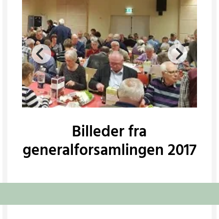
Billeder fra
generalforsamlingen 2017