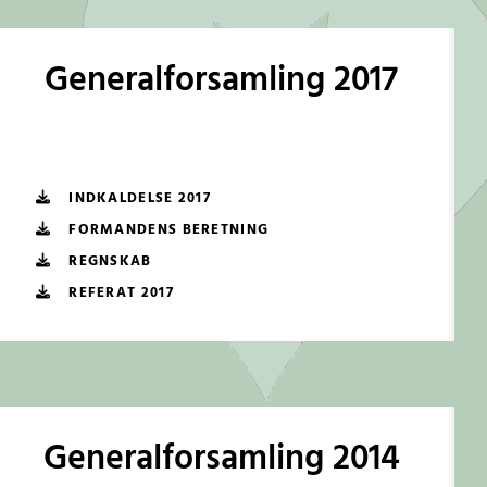
Generalforsamling 2017
INDKALDELSE 2017
FORMANDENS BERETNING
REGNSKAB
REFERAT 2017
Generalforsamling 2014