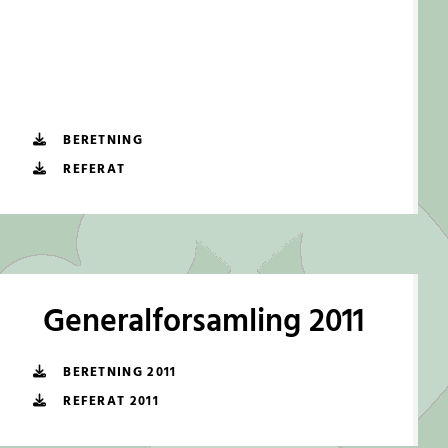
BERETNING
REFERAT
Generalforsamling 2011
BERETNING 2011
REFERAT 2011