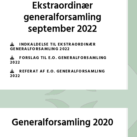
Ekstraordinær
generalforsamling
september 2022
INDKALDELSE TIL EKSTRAORDINÆR
GENERALFORSAMLING 2022
FORSLAG TIL E.O. GENERALFORSAMLING
2022
REFERAT AF E.O. GENERALFORSAMLING
2022
Generalforsamling 2020