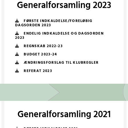
Generalforsamling 2023
FØRSTE INDKALDELSE/FORELØBIG
DAGSORDEN 2023
ENDELIG INDKALDELSE OG DAGSORDEN
2023
REGNSKAB 2022-23
BUDGET 2023-24
ÆNDRINGSFORSLAG TIL KLUBREGLER
REFERAT 2023
Generalforsamling 2021