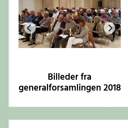
Billeder fra
generalforsamlingen 2018