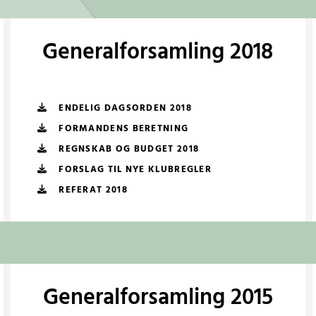
Generalforsamling 2018
ENDELIG DAGSORDEN 2018
FORMANDENS BERETNING
REGNSKAB OG BUDGET 2018
FORSLAG TIL NYE KLUBREGLER
REFERAT 2018
Generalforsamling 2015