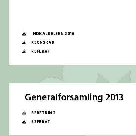
INDKALDELSEN 2016
REGNSKAB
REFERAT
Generalforsamling 2013
BERETNING
REFERAT