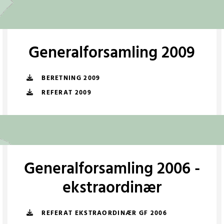
Generalforsamling 2009
BERETNING 2009
REFERAT 2009
Generalforsamling 2006 -
ekstraordinær
REFERAT EKSTRAORDINÆR GF 2006