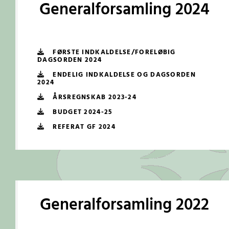
Generalforsamling 2024
FØRSTE INDKALDELSE/FORELØBIG
DAGSORDEN 2024
ENDELIG INDKALDELSE OG DAGSORDEN
2024
ÅRSREGNSKAB 2023-24
BUDGET 2024-25
REFERAT GF 2024
Generalforsamling 2022