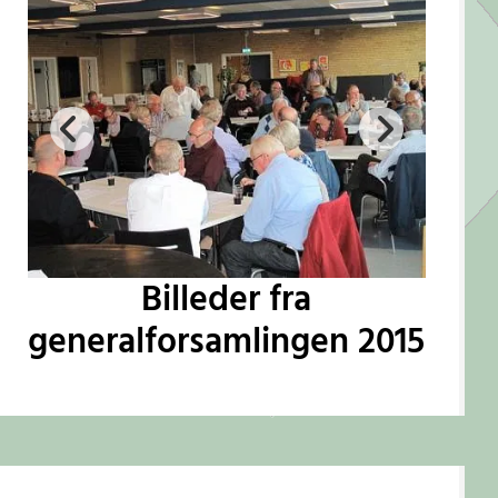
Billeder fra
generalforsamlingen 2015