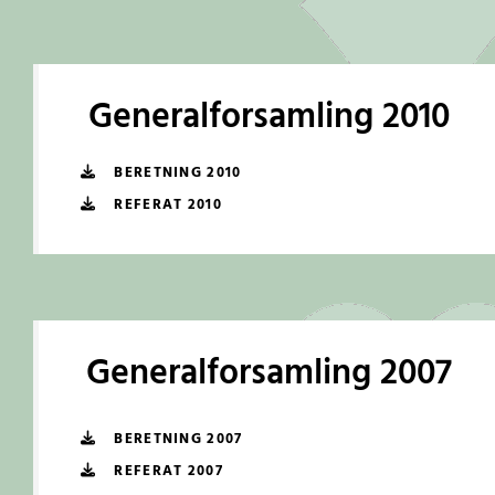
Generalforsamling 2010
BERETNING 2010
REFERAT 2010
Generalforsamling 2007
BERETNING 2007
REFERAT 2007