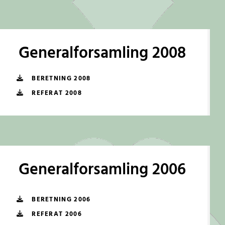
Generalforsamling 2008
BERETNING 2008
REFERAT 2008
Generalforsamling 2006
BERETNING 2006
REFERAT 2006