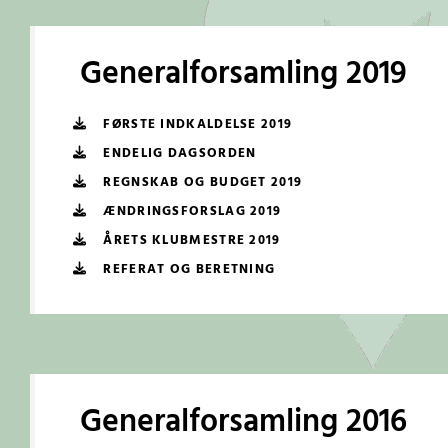
Generalforsamling 2019
FØRSTE INDKALDELSE 2019
ENDELIG DAGSORDEN
REGNSKAB OG BUDGET 2019
ÆNDRINGSFORSLAG 2019
ÅRETS KLUBMESTRE 2019
REFERAT OG BERETNING
Generalforsamling 2016